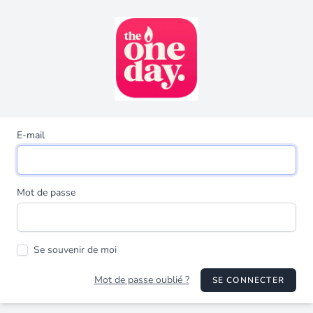
E-mail
Mot de passe
Se souvenir de moi
Mot de passe oublié ?
SE CONNECTER