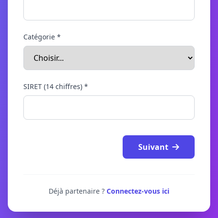
Catégorie *
SIRET (14 chiffres) *
Suivant
Déjà partenaire ?
Connectez-vous ici